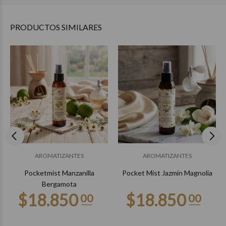
PRODUCTOS
SIMILARES
AROMATIZANTES
AROMATIZANTES
Pocketmist Manzanilla
Pocket Mist Jazmín Magnolia
Bergamota