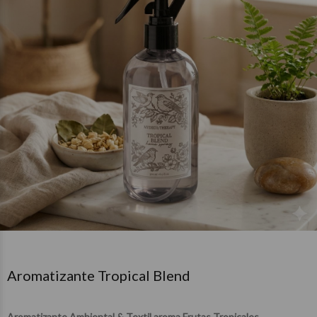
Aromatizante Tropical Blend
Aromatizante Ambiental & Textil aroma Frutas Tropicales