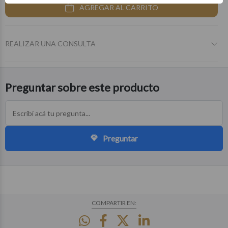
AGREGAR AL CARRITO
REALIZAR UNA CONSULTA
Preguntar sobre este producto
Preguntar
COMPARTIR EN: