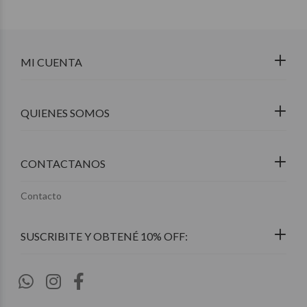
MI CUENTA
QUIENES SOMOS
CONTACTANOS
Contacto