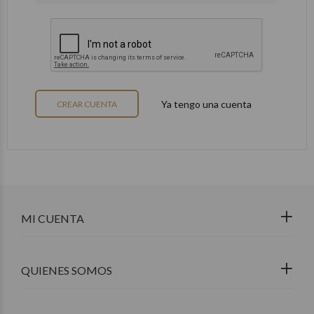
Ya tengo una cuenta
CREAR CUENTA
MI CUENTA
QUIENES SOMOS