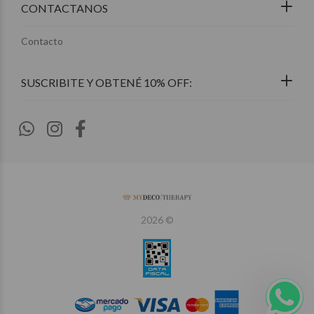
CONTACTANOS
Contacto
2026 ©