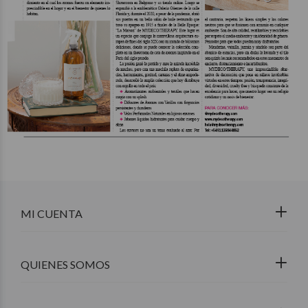
MI CUENTA
QUIENES SOMOS