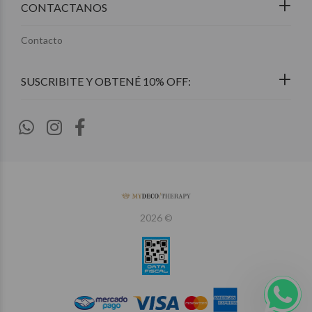
CONTACTANOS
Contacto
2026 ©