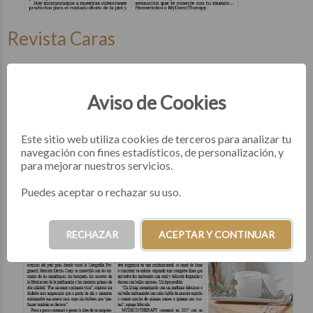
Revista Caras
Aviso de Cookies
Este sitio web utiliza cookies de terceros para analizar tu
navegación con fines estadísticos, de personalización, y
para mejorar nuestros servicios.
Puedes aceptar o rechazar su uso.
RECHAZAR
ACEPTAR Y CONTINUAR