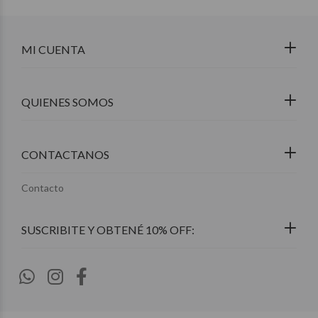
MI CUENTA
QUIENES SOMOS
CONTACTANOS
Contacto