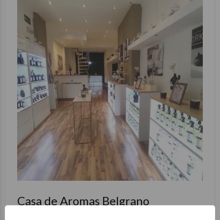
Casa de Aromas Belgrano