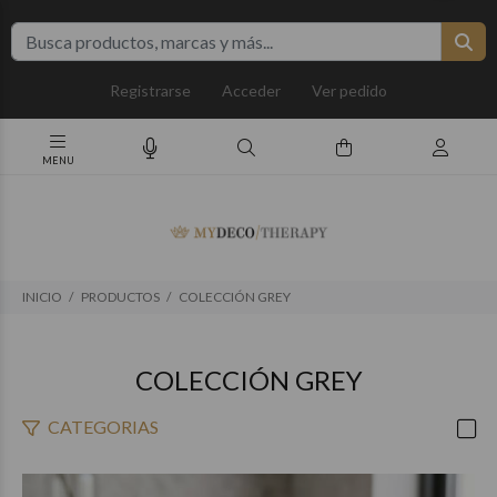
Registrarse
Acceder
Ver pedido
INICIO
PRODUCTOS
COLECCIÓN GREY
COLECCIÓN GREY
CATEGORIAS