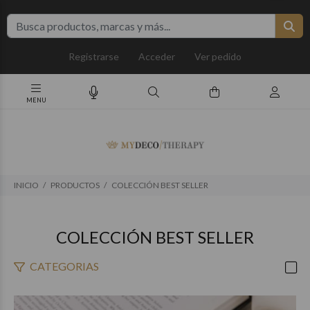
Registrarse
Acceder
Ver pedido
INICIO
PRODUCTOS
COLECCIÓN BEST SELLER
COLECCIÓN BEST SELLER
CATEGORIAS