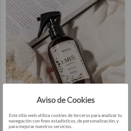
$39.850
00
Aviso de Cookies
Este sitio web utiliza cookies de terceros para analizar tu
navegación con fines estadísticos, de personalización, y
AROMATIZANTES
para mejorar nuestros servicios.
Aromatizante EMES