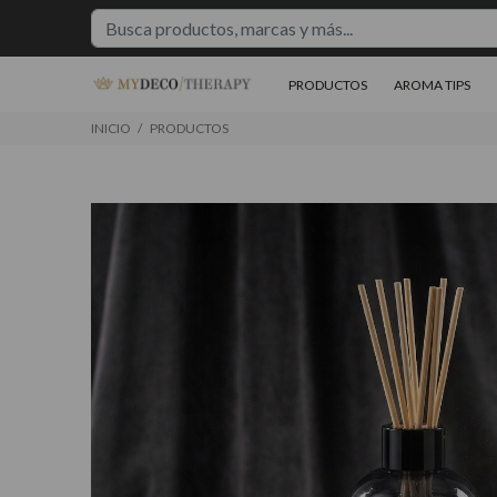
PRODUCTOS
AROMA TIPS
INICIO
PRODUCTOS