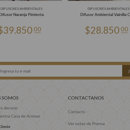
DIFUSORES AMBIENTALES
DIFUSORES AMBIENTALES
Difusor Naranja Pimienta
Difusor Ambiental Vainilla 
S SOMOS
CONTACTANOS
es decorar
Contacto
estra Casa de Aromas
Ver notas de Prensa
Cliente