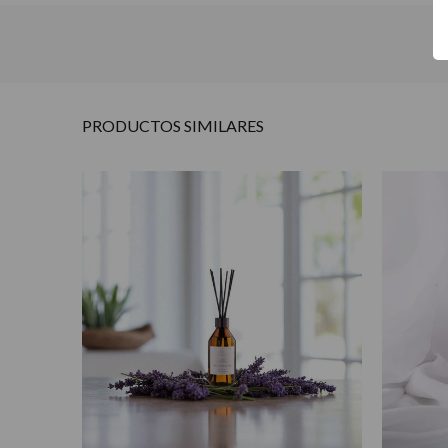
PRODUCTOS
SIMILARES