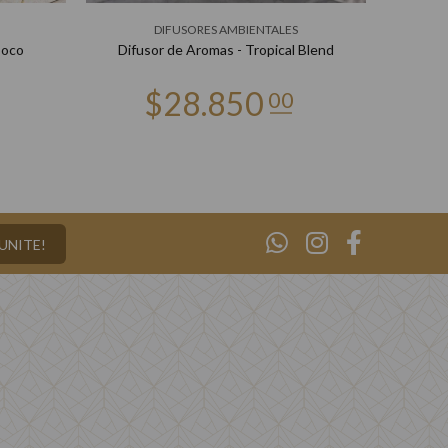
DIFUSORES AMBIENTALES
Coco
Difusor de Aromas - Tropical Blend
¡UNITE!