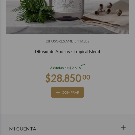
DIFUSORES AMBIENTALES
Difusor de Aromas - Tropical Blend
67
3 cuotas de $9.616
COMPRAR
MI CUENTA