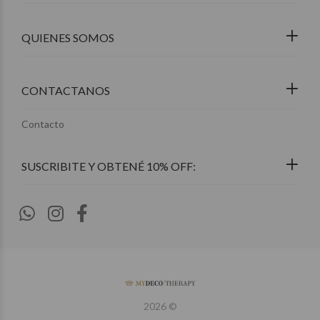
QUIENES SOMOS
CONTACTANOS
Contacto
2026 ©