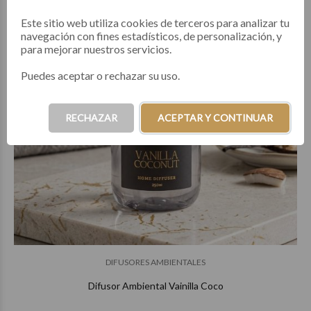
Este sitio web utiliza cookies de terceros para analizar tu
navegación con fines estadísticos, de personalización, y
para mejorar nuestros servicios.
Puedes aceptar o rechazar su uso.
RECHAZAR
ACEPTAR Y CONTINUAR
DIFUSORES AMBIENTALES
Difusor Ambiental Vainilla Coco