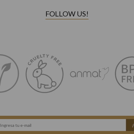
FOLLOW US!