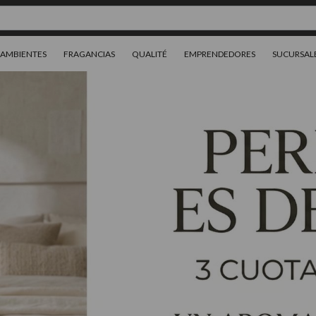
AMBIENTES
FRAGANCIAS
QUALITÉ
EMPRENDEDORES
SUCURSAL