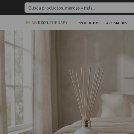
PRODUCTOS
AROMA TIPS