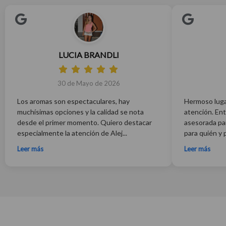
LUCIA BRANDLI
30 de Mayo de 2026
Los aromas son espectaculares, hay
Hermoso luga
muchísimas opciones y la calidad se nota
atención. Ent
desde el primer momento. Quiero destacar
asesorada par
especialmente la atención de Alej...
para quién y 
Leer más
Leer más