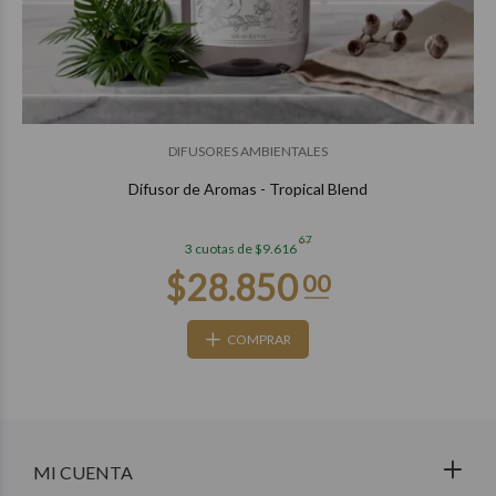
DIFUSORES AMBIENTALES
Difusor de Aromas - Tropical Blend
67
3 cuotas de $9.616
COMPRAR
MI CUENTA