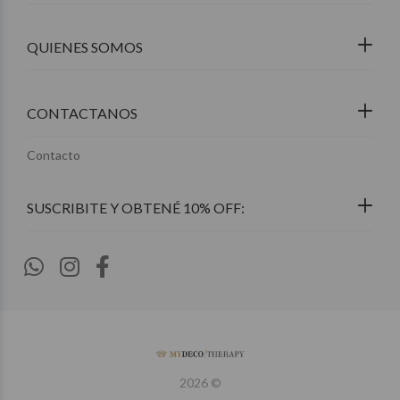
QUIENES SOMOS
CONTACTANOS
Contacto
2026 ©