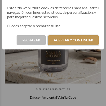
Este sitio web utiliza cookies de terceros para analizar tu
navegación con fines estadísticos, de personalización, y
para mejorar nuestros servicios.
Puedes aceptar o rechazar su uso.
RECHAZAR
ACEPTAR Y CONTINUAR
DIFUSORES AMBIENTALES
Difusor Ambiental Vainilla Coco